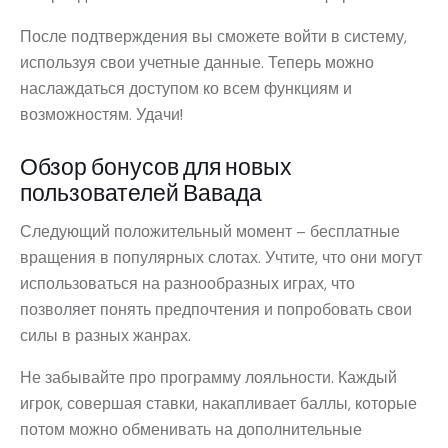
После подтверждения вы сможете войти в систему,
используя свои учетные данные. Теперь можно
наслаждаться доступом ко всем функциям и
возможностям. Удачи!
Обзор бонусов для новых
пользователей Вавада
Следующий положительный момент – бесплатные
вращения в популярных слотах. Учтите, что они могут
использоваться на разнообразных играх, что
позволяет понять предпочтения и попробовать свои
силы в разных жанрах.
Не забывайте про программу лояльности. Каждый
игрок, совершая ставки, накапливает баллы, которые
потом можно обменивать на дополнительные