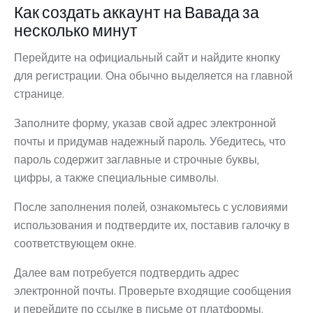
Как создать аккаунт на Вавада за
несколько минут
Перейдите на официальный сайт и найдите кнопку
для регистрации. Она обычно выделяется на главной
странице.
Заполните форму, указав свой адрес электронной
почты и придумав надежный пароль. Убедитесь, что
пароль содержит заглавные и строчные буквы,
цифры, а также специальные символы.
После заполнения полей, ознакомьтесь с условиями
использования и подтвердите их, поставив галочку в
соответствующем окне.
Далее вам потребуется подтвердить адрес
электронной почты. Проверьте входящие сообщения
и перейдите по ссылке в письме от платформы.