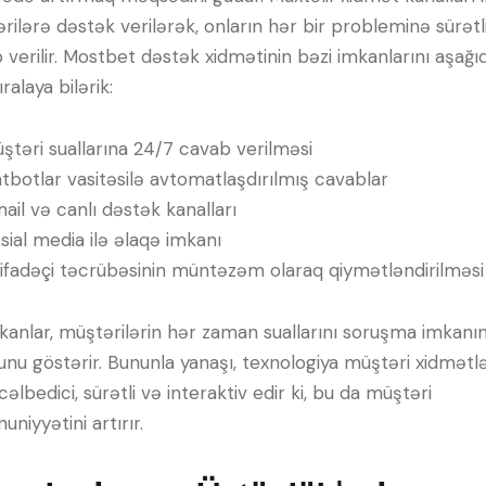
rilərə dəstək verilərək, onların hər bir probleminə sürətl
 verilir. Mostbet dəstək xidmətinin bəzi imkanlarını aşağı
ıralaya bilərik:
ştəri suallarına 24/7 cavab verilməsi
tbotlar vasitəsilə avtomatlaşdırılmış cavablar
ail və canlı dəstək kanalları
sial media ilə əlaqə imkanı
tifadəçi təcrübəsinin müntəzəm olaraq qiymətləndirilməsi
kanlar, müştərilərin hər zaman suallarını soruşma imkanı
unu göstərir. Bununla yanaşı, texnologiya müştəri xidmətlə
əlbedici, sürətli və interaktiv edir ki, bu da müştəri
niyyətini artırır.