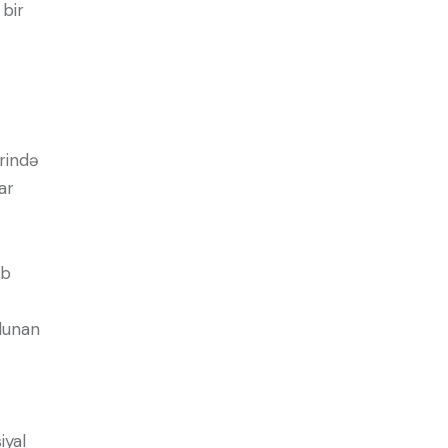
bir
rində
ar
ab
olunan
iyal