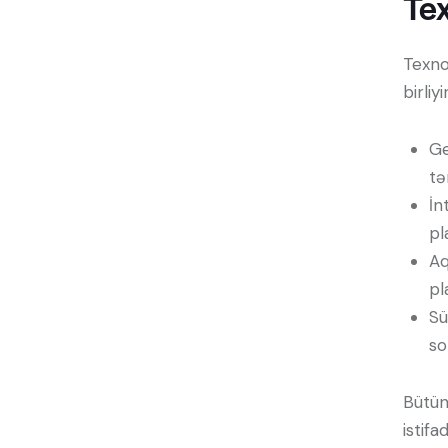
Tex
Texno
birliy
Ge
tə
İn
pl
Aq
pl
Sü
so
Bütün
istif