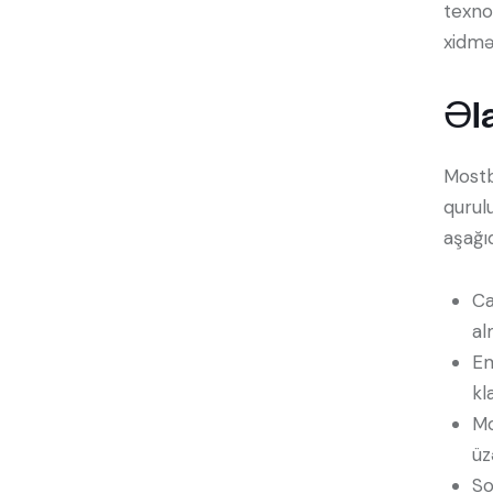
texno
xidmə
Əla
Mostb
qurul
aşağı
Ca
al
Em
kl
Mo
üz
So