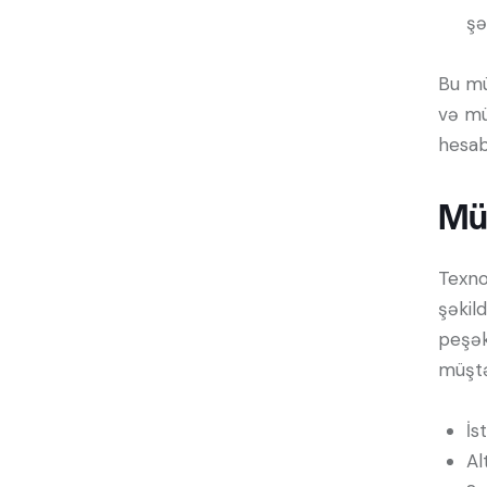
şə
Bu mü
və mü
hesab
Mü
Texno
şəkil
peşək
müştə
İs
Al