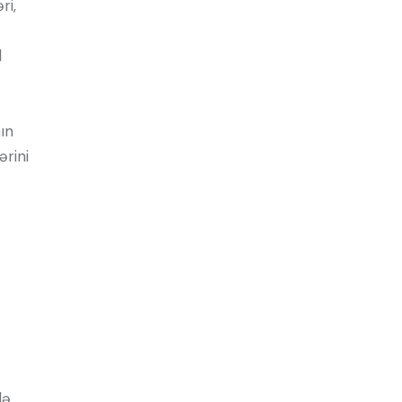
ri,
l
ın
ərini
lə