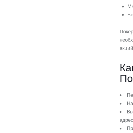
Мн
Бе
Покер
необх
акций
Ка
По
Пе
На
Вв
адрес
Пр