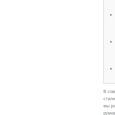
В сов
стали
мы ра
румов