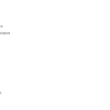
се
ловия
,