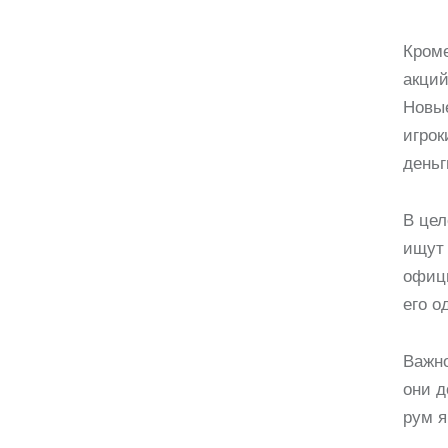
Кроме
акций
Новые
игрок
деньг
В цел
ищут 
офици
его о
Важно
они д
рум я