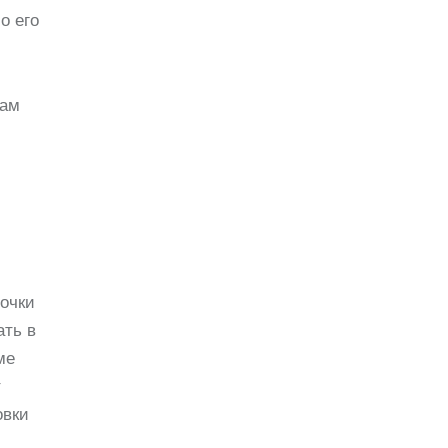
о его
кам
точки
ать в
ме
т
овки