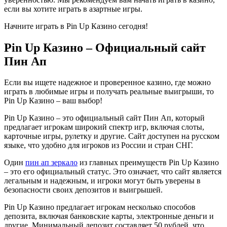
если вы хотите играть в азартные игры.
Начните играть в Pin Up Казино сегодня!
Pin Up Казино – Официальный сайт
Пин Ап
Если вы ищете надежное и проверенное казино, где можно
играть в любимые игры и получать реальные выигрыши, то
Pin Up Казино – ваш выбор!
Pin Up Казино – это официальный сайт Пин Ап, который
предлагает игрокам широкий спектр игр, включая слоты,
карточные игры, рулетку и другие. Сайт доступен на русском
языке, что удобно для игроков из России и стран СНГ.
Один
пин ап зеркало
из главных преимуществ Pin Up Казино
– это его официальный статус. Это означает, что сайт является
легальным и надежным, и игроки могут быть уверены в
безопасности своих депозитов и выигрышей.
Pin Up Казино предлагает игрокам несколько способов
депозита, включая банковские карты, электронные деньги и
другие. Минимальный депозит составляет 50 рублей, что