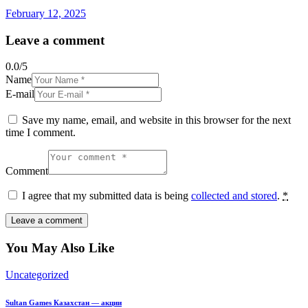
February 12, 2025
Leave a comment
0.0
/
5
Name
E-mail
Save my name, email, and website in this browser for the next
time I comment.
Comment
I agree that my submitted data is being
collected and stored
.
*
You May Also Like
Uncategorized
Sultan Games Казахстан — акции