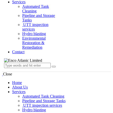
Services
Automated Tank
Cleaning
Pipeline and Storage
Tanks
UTT inspection
services
Hydro blasting
Environmental
Restoration &
Remediation
Contact
Close
Home
About Us
Services
Automated Tank Cleaning
Pipeline and Storage Tanks
UTT inspection services
Hydro blasting