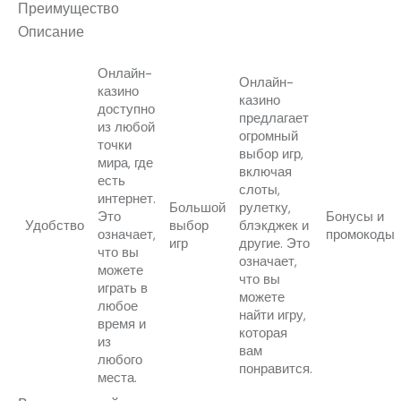
Преимущество
Описание
Онлайн-
Онлайн-
казино
казино
доступно
предлагает
из любой
огромный
точки
выбор игр,
мира, где
включая
есть
слоты,
интернет.
Большой
рулетку,
Это
Бонусы и
Удобство
выбор
блэкджек и
означает,
промокоды
игр
другие. Это
что вы
означает,
можете
что вы
играть в
можете
любое
найти игру,
время и
которая
из
вам
любого
понравится.
места.