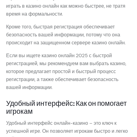
играть в казино онлайн как можно быстрее, не тратя
время на формальности.
Кроме того, быстрая регистрация обеспечивает
безопасность вашей информации, потому что она
происходит на защищенном сервере казино онлайн.
Если вы ищете казино онлайн 2025 с быстрой
регистрацией, мы рекомендуем вам выбрать казино,
которое предлагает простой и быстрый процесс
регистрации, а также обеспечивает безопасность
вашей информации.
Удобный интерфейс: Как он помогает
игрокам
Удобный интерфейс онлайн-казино – это ключ к
успешной игре. Он позволяет игрокам быстро и легко