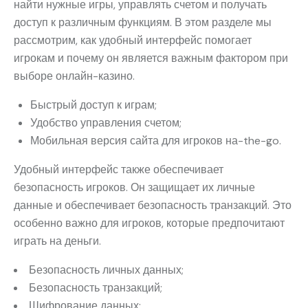
найти нужные игры, управлять счетом и получать
доступ к различным функциям. В этом разделе мы
рассмотрим, как удобный интерфейс помогает
игрокам и почему он является важным фактором при
выборе онлайн-казино.
Быстрый доступ к играм;
Удобство управления счетом;
Мобильная версия сайта для игроков на-the-go.
Удобный интерфейс также обеспечивает
безопасность игроков. Он защищает их личные
данные и обеспечивает безопасность транзакций. Это
особенно важно для игроков, которые предпочитают
играть на деньги.
Безопасность личных данных;
Безопасность транзакций;
Шифрование данных;