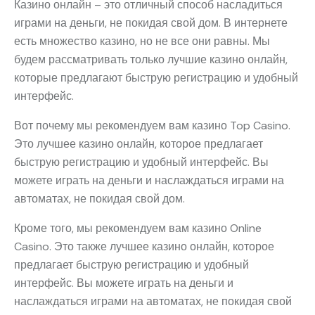
Казино онлайн – это отличный способ насладиться
играми на деньги, не покидая свой дом. В интернете
есть множество казино, но не все они равны. Мы
будем рассматривать только лучшие казино онлайн,
которые предлагают быструю регистрацию и удобный
интерфейс.
Вот почему мы рекомендуем вам казино Top Casino.
Это лучшее казино онлайн, которое предлагает
быструю регистрацию и удобный интерфейс. Вы
можете играть на деньги и наслаждаться играми на
автоматах, не покидая свой дом.
Кроме того, мы рекомендуем вам казино Online
Casino. Это также лучшее казино онлайн, которое
предлагает быструю регистрацию и удобный
интерфейс. Вы можете играть на деньги и
наслаждаться играми на автоматах, не покидая свой