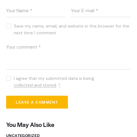
Save my name, email, and website in this browser for the
next time I comment.
I agree that my submitted data is being
collected and stored
.
*
You May Also Like
UNCATEGORIZED