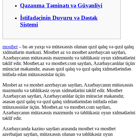
Qazanma Təminatı və Güvənliyi
İstifadəçinin Duyuru və Dəstək
Sistemi
mostbet
– bu ən yaxşı və mütəxəssis olunan qızıl qalıq və qızıl qalıq
xidmətlərin mərkəzi. Mostbet az və mostbet azerbaycan saytları,
Azərbaycanın mütəxəssis məzmunlu və təhlükəsiz oyun xidmətlərini
təklif edir. Mostbet.az və mostbet.com saytları, Azərbaycanlılar üçün
müraciət məkanıdır, əsasən qızıl qalıq və qızıl qalıq xidmətlərindən
istifadə edən mütəxəssislər üçün.
Mosbet az və mosbet azerbaycan saytları, Azərbaycanın mütəxəssis
məzmunlu və təhlükəsiz oyun xidmətlərini təklif edir. Mostbet
Azərbaycan saytları, Azərbaycanlılar üçün müraciət məkanıdır,
əsasən qızıl qalıq və qızıl qalıq xidmətlərindən istifadə edən
mütəxəssislər üçün. Mostbet.az və mostbet.com saytları,
Azərbaycanın mütəxəssis məzmunlu və təhlükəsiz oyun xidmətlərini
təklif edir.
Azərbaycanda kazino saytları arasında mostbet və mostbet
azerbaijan saytları, mütəxəssis olunan və təhlükəsiz oyun