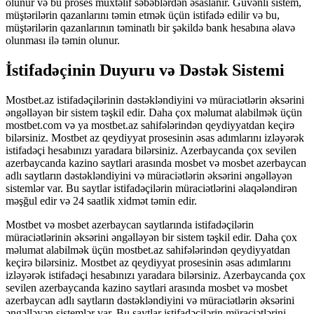
olunur və bu proses müxtəlif səbəblərdən əsaslanır. Güvənli sistem,
müştərilərin qazanlarını təmin etmək üçün istifadə edilir və bu,
müştərilərin qazanlarının təminatlı bir şəkildə bank hesabına əlavə
olunması ilə təmin olunur.
İstifadəçinin Duyuru və Dəstək Sistemi
Mostbet.az istifadəçilərinin dəstəkləndiyini və müraciətlərin əksərini
əngəlləyən bir sistem təşkil edir. Daha çox məlumat alabilmək üçün
mostbet.com və ya mostbet.az sahifələrindən qeydiyyatdan keçirə
bilərsiniz. Mostbet az qeydiyyat prosesinin əsas adımlarını izləyərək
istifadəçi hesabınızı yaradara bilərsiniz. Azerbaycanda çox sevilen
azerbaycanda kazino saytlari arasında mosbet və mosbet azerbaycan
adlı saytların dəstəkləndiyini və müraciətlərin əksərini əngəlləyən
sistemlər var. Bu saytlar istifadəçilərin müraciətlərini əlaqələndirən
məşğul edir və 24 saatlik xidmət təmin edir.
Mostbet və mosbet azerbaycan saytlarında istifadəçilərin
müraciətlərinin əksərini əngəlləyən bir sistem təşkil edir. Daha çox
məlumat alabilmək üçün mostbet.az sahifələrindən qeydiyyatdan
keçirə bilərsiniz. Mostbet az qeydiyyat prosesinin əsas adımlarını
izləyərək istifadəçi hesabınızı yaradara bilərsiniz. Azerbaycanda çox
sevilen azerbaycanda kazino saytlari arasında mosbet və mosbet
azerbaycan adlı saytların dəstəkləndiyini və müraciətlərin əksərini
əngəlləyən sistemlər var. Bu saytlar istifadəçilərin müraciətlərini