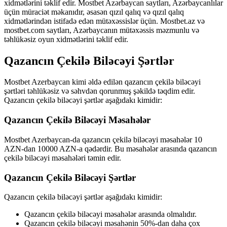
xidmətlərini təklif edir. Mostbet Azərbaycan saytları, Azərbaycanlılar
üçün müraciət məkanıdır, əsasən qızıl qalıq və qızıl qalıq
xidmətlərindən istifadə edən mütəxəssislər üçün. Mostbet.az və
mostbet.com saytları, Azərbaycanın mütəxəssis məzmunlu və
təhlükəsiz oyun xidmətlərini təklif edir.
Qazancın Çekilə Biləcəyi Şərtlər
Mostbet Azerbaycan kimi əldə edilən qazancın çekilə biləcəyi
şərtləri təhlükəsiz və səhvdən qorunmuş şəkildə təqdim edir.
Qazancın çekilə biləcəyi şərtlər aşağıdakı kimidir:
Qazancın Çekilə Biləcəyi Məsahələr
Mostbet Azerbaycan-da qazancın çekilə biləcəyi məsahələr 10
AZN-dan 10000 AZN-a qədərdir. Bu məsahələr arasında qazancın
çekilə biləcəyi məsahələri təmin edir.
Qazancın Çekilə Biləcəyi Şərtlər
Qazancın çekilə biləcəyi şərtlər aşağıdakı kimidir:
Qazancın çekilə biləcəyi məsahələr arasında olmalıdır.
Qazancın çekilə biləcəyi məsahənin 50%-dan daha çox