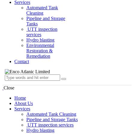
Services
Automated Tank
Cleaning
Pipeline and Storage
Tanks
UTT inspection
services
Hydro blasting
Environmental
Restoration &
Remediation
Contact
Close
Home
About Us
Services
Automated Tank Cleaning
Pipeline and Storage Tanks
UTT inspection services
Hydro blasting