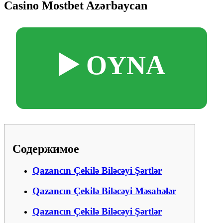
Casino Mostbet Azərbaycan
▶️ OYNA
Содержимое
Qazancın Çekilə Biləcəyi Şərtlər
Qazancın Çekilə Biləcəyi Məsahələr
Qazancın Çekilə Biləcəyi Şərtlər