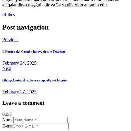
əlaqələndirən məşğul edir və 24 saatlik xidmət təmin edir.
0
Likes
Post navigation
Previous
Il Futuro dei Casinò: Innovazioni e Tendenze
February 24, 2025
Next
Olymp Casino Azərbaycan: qeydiyyat bu gün
February 27, 2025
Leave a comment
0.0
/
5
Name
E-mail