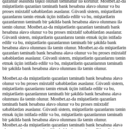
qazanlar əsasında təşkil olunan təminatlar ilə korunur. Mostbet.az-da
müştərilərin qazanları təminatlı bank hesabına əlavə olunur və bu
proses müxtəlif səbəblərdən əsaslanır. Güvənli sistem, müştərilərin
qazanlarını təmin etmək üçün istifadə edilir və bu, müştərilərin
qazanlarının təminatlı bir şəkildə bank hesabına əlavə olunması ilə
təmin olunur. Mostbet.az-da müştərilərin qazanları təminatlı bank
hesabına əlavə olunur və bu proses müxtəlif səbəblərdən əsaslanır.
Güvənli sistem, müştərilərin qazanlarını təmin etmək üçün istifadə
edilir və bu, müştərilərin qazanlarının təminatlı bir şəkildə bank
hesabına əlavə olunması ilə təmin olunur. Mostbet.az-da müştərilərin
qazanları təminatlı bank hesabına əlavə olunur və bu proses müxtəlif
səbəblərdən əsaslanır. Güvənli sistem, müştərilərin qazanlarını təmin
etmək üçün istifadə edilir və bu, müştərilərin qazanlarının təminatlı
bir şəkildə bank hesabına əlavə olunması ilə təmin olunur.
Mostbet.az-da müştərilərin qazanları təminatlı bank hesabına əlavə
olunur və bu proses müxtəlif səbəblərdən əsaslanır. Güvənli sistem,
müştərilərin qazanlarını təmin etmək üçün istifadə edilir və bu,
müştərilərin qazanlarının təminatlı bir şəkildə bank hesabına əlavə
olunması ilə təmin olunur. Mostbet.az-da müştərilərin qazanları
təminatlı bank hesabına əlavə olunur və bu proses müxtəlif
səbəblərdən əsaslanır. Güvənli sistem, müştərilərin qazanlarını təmin
etmək üçün istifadə edilir və bu, müştərilərin qazanlarının təminatlı
bir şəkildə bank hesabına əlavə olunması ilə təmin olunur.
Mostbet.az-da müştərilərin qazanları təminatlı bank hesabına əlavə