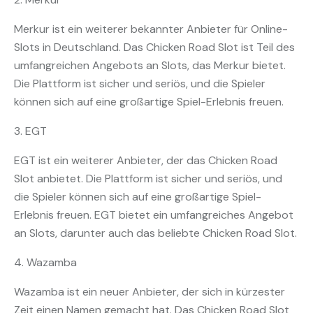
Merkur ist ein weiterer bekannter Anbieter für Online-
Slots in Deutschland. Das Chicken Road Slot ist Teil des
umfangreichen Angebots an Slots, das Merkur bietet.
Die Plattform ist sicher und seriös, und die Spieler
können sich auf eine großartige Spiel-Erlebnis freuen.
3. EGT
EGT ist ein weiterer Anbieter, der das Chicken Road
Slot anbietet. Die Plattform ist sicher und seriös, und
die Spieler können sich auf eine großartige Spiel-
Erlebnis freuen. EGT bietet ein umfangreiches Angebot
an Slots, darunter auch das beliebte Chicken Road Slot.
4. Wazamba
Wazamba ist ein neuer Anbieter, der sich in kürzester
Zeit einen Namen gemacht hat. Das Chicken Road Slot