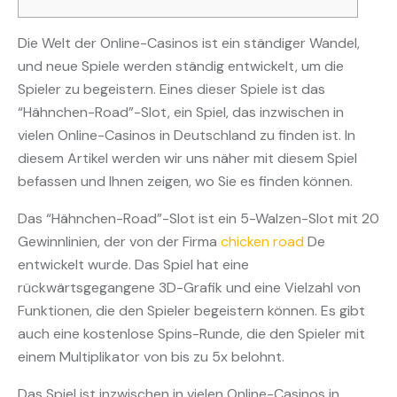
Die Welt der Online-Casinos ist ein ständiger Wandel,
und neue Spiele werden ständig entwickelt, um die
Spieler zu begeistern. Eines dieser Spiele ist das
“Hähnchen-Road”-Slot, ein Spiel, das inzwischen in
vielen Online-Casinos in Deutschland zu finden ist. In
diesem Artikel werden wir uns näher mit diesem Spiel
befassen und Ihnen zeigen, wo Sie es finden können.
Das “Hähnchen-Road”-Slot ist ein 5-Walzen-Slot mit 20
Gewinnlinien, der von der Firma
chicken road
De
entwickelt wurde. Das Spiel hat eine
rückwärtsgegangene 3D-Grafik und eine Vielzahl von
Funktionen, die den Spieler begeistern können. Es gibt
auch eine kostenlose Spins-Runde, die den Spieler mit
einem Multiplikator von bis zu 5x belohnt.
Das Spiel ist inzwischen in vielen Online-Casinos in