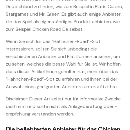
Deutschland zu finden, wie zum Beispiel in Platin Casino,
Stargames und Mr. Green. Es gibt auch einige Anbieter,
die das Spiel als eigenständiges Produkt anbieten, wie
zum Beispiel Chicken Road De selbst.
Wenn Sie sich für das “Hähnchen-Road”-Slot
interessieren, sollten Sie sich unbedingt die
verschiedenen Anbieter und Plattformen ansehen, um
zu sehen, welches die beste Wahl für Sie ist. Wir hoffen,
dass dieser Artikel Ihnen geholfen hat, mehr über das
“Hähnchen-Road”-Slot zu erfahren und Ihnen bei der
Auswahl eines geeigneten Anbieters unterstützt hat.
Disclaimer: Dieser Artikel ist nur für informative Zwecke
bestimmt und sollte nicht als Anlageberatung oder -
empfehlung verstanden werden.
Die beliebtesten Anbieter für das Chicken