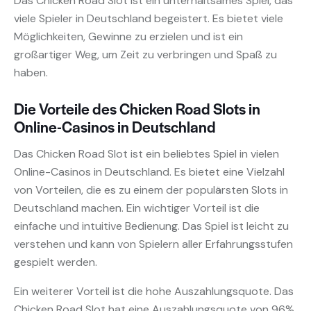
Das Chicken Road Slot ist ein unterhaltsames Spiel, das
viele Spieler in Deutschland begeistert. Es bietet viele
Möglichkeiten, Gewinne zu erzielen und ist ein
großartiger Weg, um Zeit zu verbringen und Spaß zu
haben.
Die Vorteile des Chicken Road Slots in
Online-Casinos in Deutschland
Das Chicken Road Slot ist ein beliebtes Spiel in vielen
Online-Casinos in Deutschland. Es bietet eine Vielzahl
von Vorteilen, die es zu einem der populärsten Slots in
Deutschland machen. Ein wichtiger Vorteil ist die
einfache und intuitive Bedienung. Das Spiel ist leicht zu
verstehen und kann von Spielern aller Erfahrungsstufen
gespielt werden.
Ein weiterer Vorteil ist die hohe Auszahlungsquote. Das
Chicken Road Slot hat eine Auszahlungsquote von 96%,