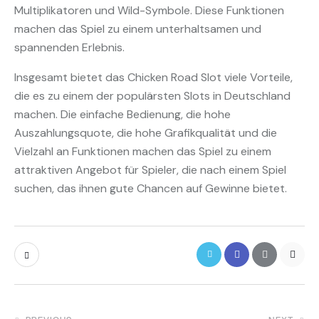
Multiplikatoren und Wild-Symbole. Diese Funktionen
machen das Spiel zu einem unterhaltsamen und
spannenden Erlebnis.
Insgesamt bietet das Chicken Road Slot viele Vorteile,
die es zu einem der populärsten Slots in Deutschland
machen. Die einfache Bedienung, die hohe
Auszahlungsquote, die hohe Grafikqualität und die
Vielzahl an Funktionen machen das Spiel zu einem
attraktiven Angebot für Spieler, die nach einem Spiel
suchen, das ihnen gute Chancen auf Gewinne bietet.