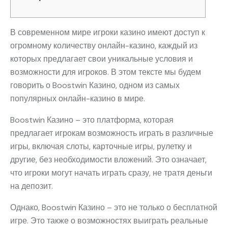
В современном мире игроки казино имеют доступ к
огромному количеству онлайн-казино, каждый из
которых предлагает свои уникальные условия и
возможности для игроков. В этом тексте мы будем
говорить о Boostwin Казино, одном из самых
популярных онлайн-казино в мире.
Boostwin Казино – это платформа, которая
предлагает игрокам возможность играть в различные
игры, включая слоты, карточные игры, рулетку и
другие, без необходимости вложений. Это означает,
что игроки могут начать играть сразу, не тратя деньги
на депозит.
Однако, Boostwin Казино – это не только о бесплатной
игре. Это также о возможностях выиграть реальные