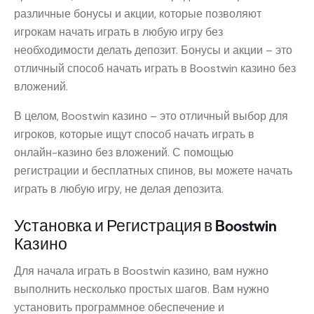
различные бонусы и акции, которые позволяют
игрокам начать играть в любую игру без
необходимости делать депозит. Бонусы и акции – это
отличный способ начать играть в Boostwin казино без
вложений.
В целом, Boostwin казино – это отличный выбор для
игроков, которые ищут способ начать играть в
онлайн-казино без вложений. С помощью
регистрации и бесплатных спинов, вы можете начать
играть в любую игру, не делая депозита.
Установка и Регистрация в Boostwin
Казино
Для начала играть в Boostwin казино, вам нужно
выполнить несколько простых шагов. Вам нужно
установить программное обеспечение и