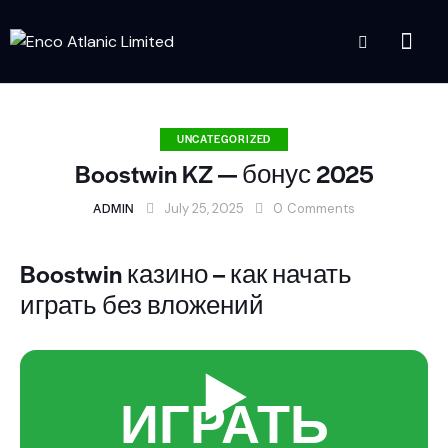
UNCATEGORIZED
Boostwin KZ — бонус 2025
ADMIN
July 25, 2025
0
Comments
Boostwin казино – как начать
играть без вложений
▶️
ИГРАТЬ