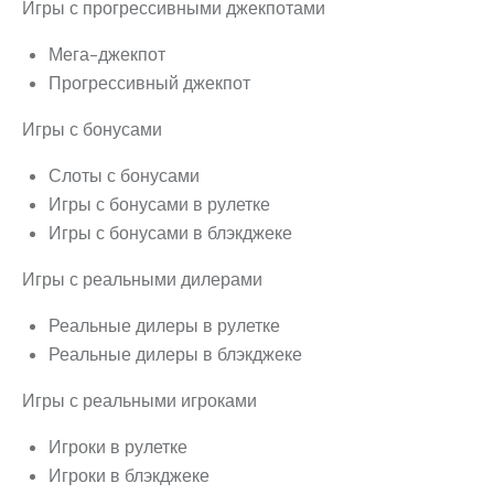
Игры с прогрессивными джекпотами
Мега-джекпот
Прогрессивный джекпот
Игры с бонусами
Слоты с бонусами
Игры с бонусами в рулетке
Игры с бонусами в блэкджеке
Игры с реальными дилерами
Реальные дилеры в рулетке
Реальные дилеры в блэкджеке
Игры с реальными игроками
Игроки в рулетке
Игроки в блэкджеке