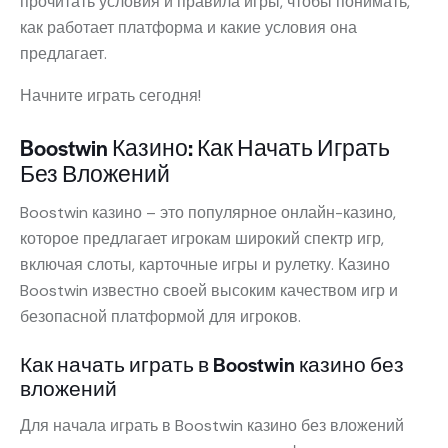
прочитать условия и правила игры, чтобы понимать,
как работает платформа и какие условия она
предлагает.
Начните играть сегодня!
Boostwin Казино: Как Начать Играть
Без Вложений
Boostwin казино – это популярное онлайн-казино,
которое предлагает игрокам широкий спектр игр,
включая слоты, карточные игры и рулетку. Казино
Boostwin известно своей высоким качеством игр и
безопасной платформой для игроков.
Как начать играть в Boostwin казино без
вложений
Для начала играть в Boostwin казино без вложений